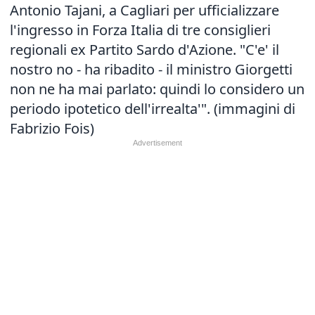
Antonio Tajani, a Cagliari per ufficializzare
l'ingresso in Forza Italia di tre consiglieri
regionali ex Partito Sardo d'Azione. "C'e' il
nostro no - ha ribadito - il ministro Giorgetti
non ne ha mai parlato: quindi lo considero un
periodo ipotetico dell'irrealta'". (immagini di
Fabrizio Fois)