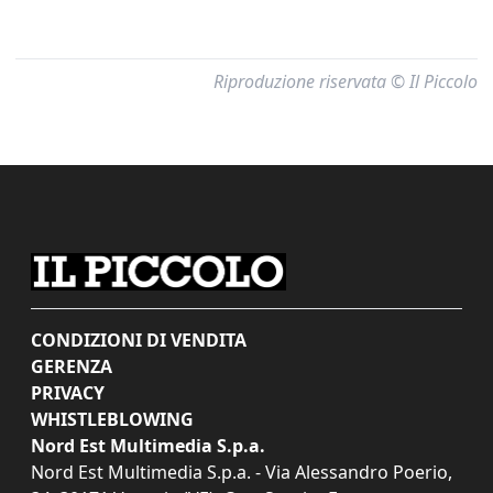
Riproduzione riservata © Il Piccolo
CONDIZIONI DI VENDITA
GERENZA
PRIVACY
WHISTLEBLOWING
Nord Est Multimedia S.p.a.
Nord Est Multimedia S.p.a. - Via Alessandro Poerio,