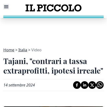
Home
Italia
Video
Tajani, "contrari a tassa
extraprofitti, ipotesi irreale"
14 settembre 2024