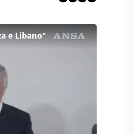
aza e Libano"