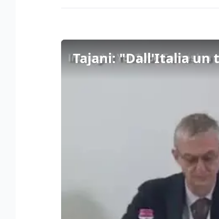
Tajani: "Dall'Italia un