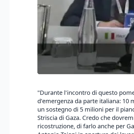
"Durante l'incontro di questo po
d'emergenza da parte italiana: 10 m
un sostegno di 5 milioni per il pian
Striscia di Gaza. Credo che dovremm
ricostruzione, di farlo anche per Gaz