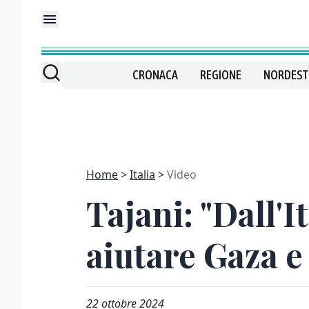
CRONACA
REGIONE
NORDEST
Home
Italia
Video
Tajani: "Dall'I
aiutare Gaza e
22 ottobre 2024