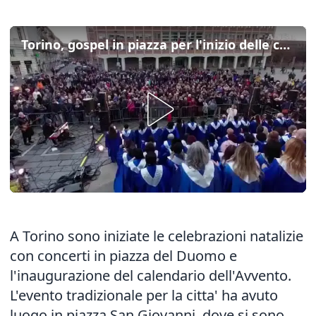
Torino, gospel in piazza per l'inizio delle celebrazioni natalizie
A Torino sono iniziate le celebrazioni natalizie
con concerti in piazza del Duomo e
l'inaugurazione del calendario dell'Avvento.
L'evento tradizionale per la citta' ha avuto
luogo in piazza San Giovanni, dove si sono