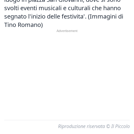
svolti eventi musicali e culturali che hanno
segnato l'inizio delle festivita'. (Immagini di
Tino Romano)
Riproduzione riservata © Il Piccolo