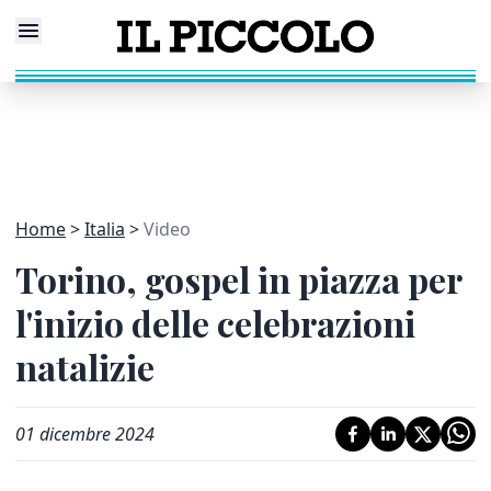
Home
Italia
Video
Torino, gospel in piazza per
l'inizio delle celebrazioni
natalizie
01 dicembre 2024