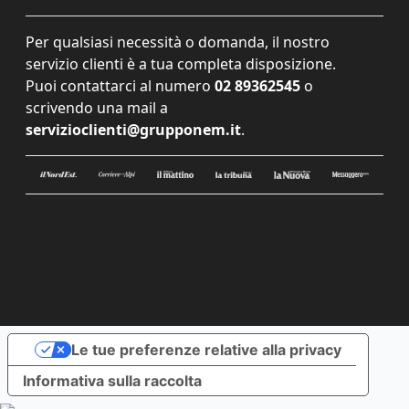
Per qualsiasi necessità o domanda, il nostro
servizio clienti è a tua completa disposizione.
Puoi contattarci al numero
02 89362545
o
scrivendo una mail a
servizioclienti@grupponem.it
.
Le tue preferenze relative alla privacy
Informativa sulla raccolta