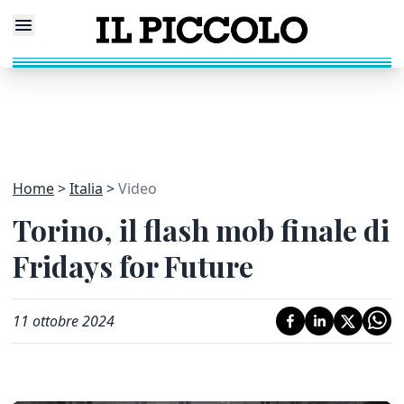
Home
Italia
Video
Torino, il flash mob finale di
Fridays for Future
11 ottobre 2024