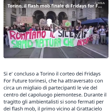
Torino, il flash mob finale di Fridays for Future
Si e' concluso a Torino il corteo dei Fridays
For Future torinesi, che ha attraversato con
circa un migliaio di partecipanti le vie del
centro del capoluogo piemontese. Durante il
tragitto gli ambientalisti si sono fermati per
dei flash mob, il primo vicino al Grattacielo