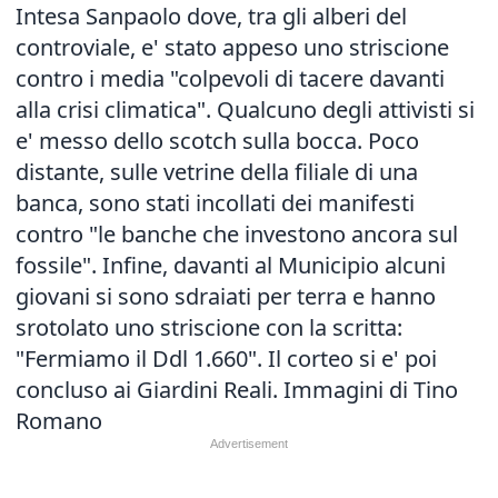
Intesa Sanpaolo dove, tra gli alberi del
controviale, e' stato appeso uno striscione
contro i media "colpevoli di tacere davanti
alla crisi climatica". Qualcuno degli attivisti si
e' messo dello scotch sulla bocca. Poco
distante, sulle vetrine della filiale di una
banca, sono stati incollati dei manifesti
contro "le banche che investono ancora sul
fossile". Infine, davanti al Municipio alcuni
giovani si sono sdraiati per terra e hanno
srotolato uno striscione con la scritta:
"Fermiamo il Ddl 1.660". Il corteo si e' poi
concluso ai Giardini Reali. Immagini di Tino
Romano