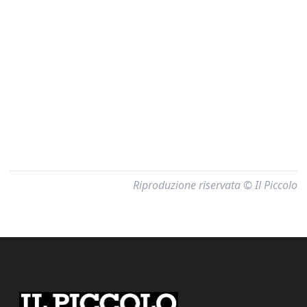
Riproduzione riservata © Il Piccolo