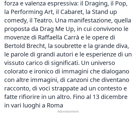
forza e valenza espressiva: il Draging, il Pop,
la Performing Art, il Cabaret, la Stand up
comedy, il Teatro. Una manifestazione, quella
proposta da Drag Me Up, in cui convivono le
movenze di Raffaella Carrà e le opere di
Bertold Brecht, la soubrette e la grande diva,
le parole di grandi autori e le esperienze di un
vissuto carico di significati. Un universo
colorato e ironico di immagini che dialogano
con altre immagini, di canzoni che diventano
racconto, di voci strappate ad un contesto e
fatte rifiorire in un altro. Fino al 13 dicembre
in vari luoghi a Roma