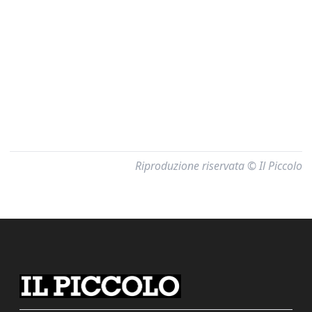
Riproduzione riservata © Il Piccolo