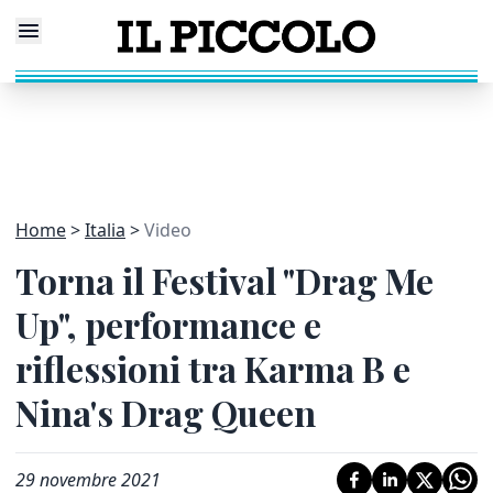
Home
Italia
Video
Torna il Festival "Drag Me
Up", performance e
riflessioni tra Karma B e
Nina's Drag Queen
29 novembre 2021