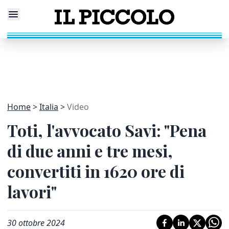
Home
Italia
Video
Toti, l'avvocato Savi: "Pena
di due anni e tre mesi,
convertiti in 1620 ore di
lavori"
30 ottobre 2024