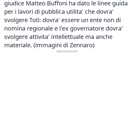
giudice Matteo Buffoni ha dato le linee guida
per i lavori di pubblica utilita' che dovra'
svolgere Toti: dovra' essere un ente non di
nomina regionale e l'ex governatore dovra'
svolgere attivita' intellettuale ma anche
materiale. (immagini di Zennaro)