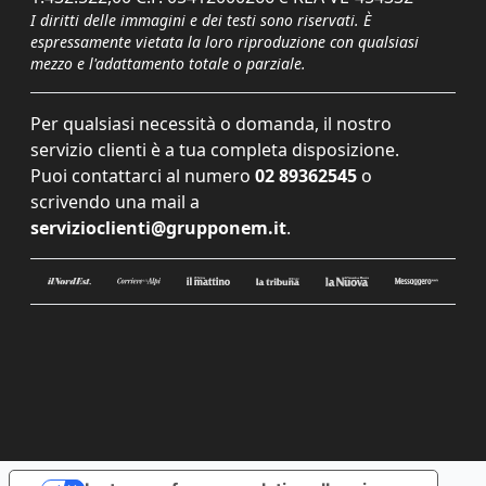
I diritti delle immagini e dei testi sono riservati. È
espressamente vietata la loro riproduzione con qualsiasi
mezzo e l'adattamento totale o parziale.
Per qualsiasi necessità o domanda, il nostro
servizio clienti è a tua completa disposizione.
Puoi contattarci al numero
02 89362545
o
scrivendo una mail a
servizioclienti@grupponem.it
.