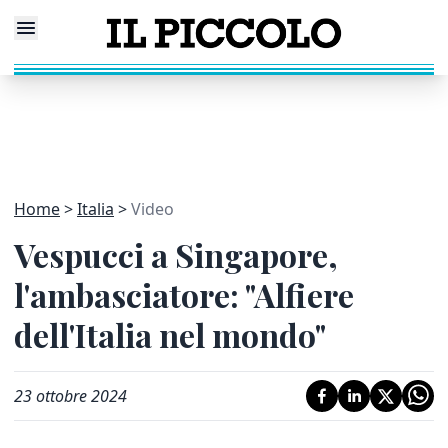
Home
Italia
Video
Vespucci a Singapore,
l'ambasciatore: "Alfiere
dell'Italia nel mondo"
23 ottobre 2024