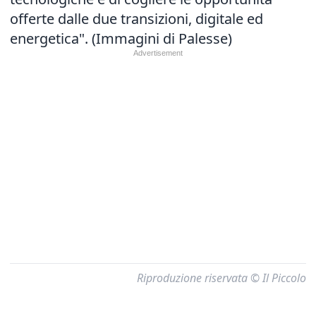
offerte dalle due transizioni, digitale ed
energetica". (Immagini di Palesse)
Riproduzione riservata © Il Piccolo