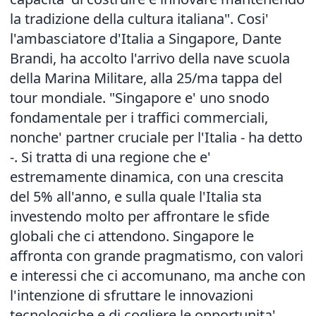
la tradizione della cultura italiana". Cosi'
l'ambasciatore d'Italia a Singapore, Dante
Brandi, ha accolto l'arrivo della nave scuola
della Marina Militare, alla 25/ma tappa del
tour mondiale. "Singapore e' uno snodo
fondamentale per i traffici commerciali,
nonche' partner cruciale per l'Italia - ha detto
-. Si tratta di una regione che e'
estremamente dinamica, con una crescita
del 5% all'anno, e sulla quale l'Italia sta
investendo molto per affrontare le sfide
globali che ci attendono. Singapore le
affronta con grande pragmatismo, con valori
e interessi che ci accomunano, ma anche con
l'intenzione di sfruttare le innovazioni
tecnologiche e di cogliere le opportunita'