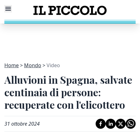
Home
Mondo
Video
Alluvioni in Spagna, salvate
centinaia di persone:
recuperate con l'elicottero
31 ottobre 2024