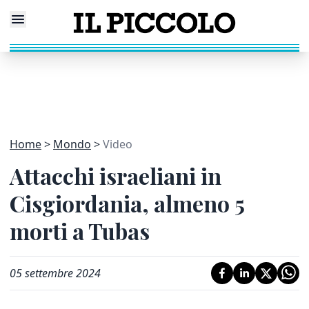
Home
Mondo
Video
Attacchi israeliani in
Cisgiordania, almeno 5
morti a Tubas
05 settembre 2024