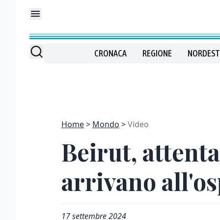
CRONACA
REGIONE
NORDEST
Home
Mondo
Video
Beirut, attenta
arrivano all'o
17 settembre 2024