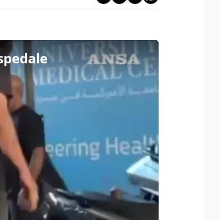
ospedale