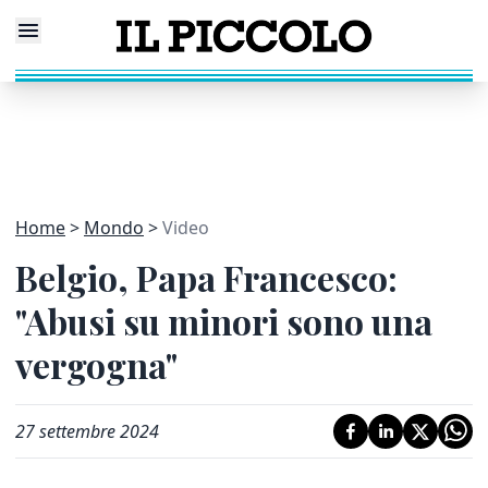
Home
Mondo
Video
Belgio, Papa Francesco:
"Abusi su minori sono una
vergogna"
27 settembre 2024