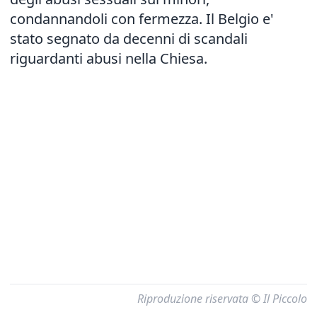
condannandoli con fermezza. Il Belgio e'
stato segnato da decenni di scandali
riguardanti abusi nella Chiesa.
Riproduzione riservata © Il Piccolo