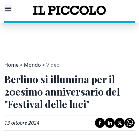
Home
Mondo
Video
Berlino si illumina per il
20esimo anniversario del
"Festival delle luci"
13 ottobre 2024