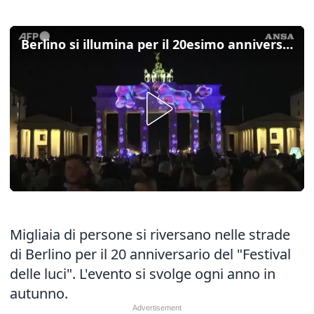
Berlino si illumina per il 20esimo anniversario del "Festival delle luci"
Migliaia di persone si riversano nelle strade
di Berlino per il 20 anniversario del "Festival
delle luci". L'evento si svolge ogni anno in
autunno.