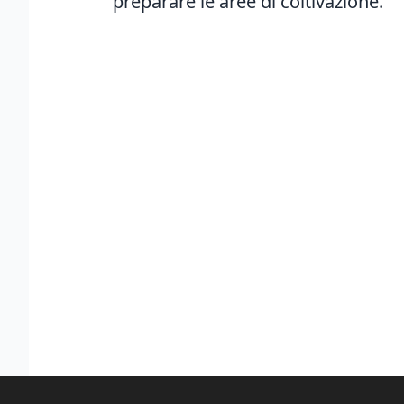
preparare le aree di coltivazione.