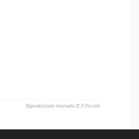
Riproduzione riservata © Il Piccolo