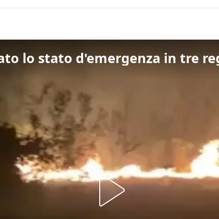
rato lo stato d'emergenza in tre re