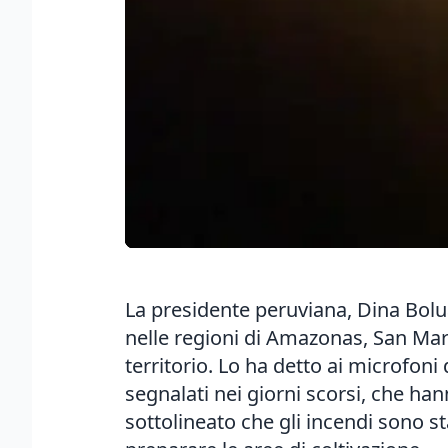
La presidente peruviana, Dina Bolu
nelle regioni di Amazonas, San Marti
territorio. Lo ha detto ai microfon
segnalati nei giorni scorsi, che han
sottolineato che gli incendi sono st