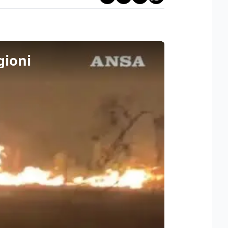
gioni