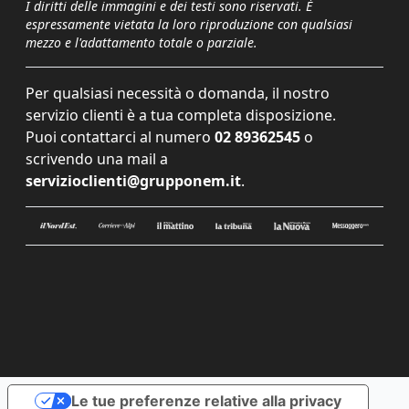
I diritti delle immagini e dei testi sono riservati. È
espressamente vietata la loro riproduzione con qualsiasi
mezzo e l'adattamento totale o parziale.
Per qualsiasi necessità o domanda, il nostro
servizio clienti è a tua completa disposizione.
Puoi contattarci al numero
02 89362545
o
scrivendo una mail a
servizioclienti@grupponem.it
.
Le tue preferenze relative alla privacy