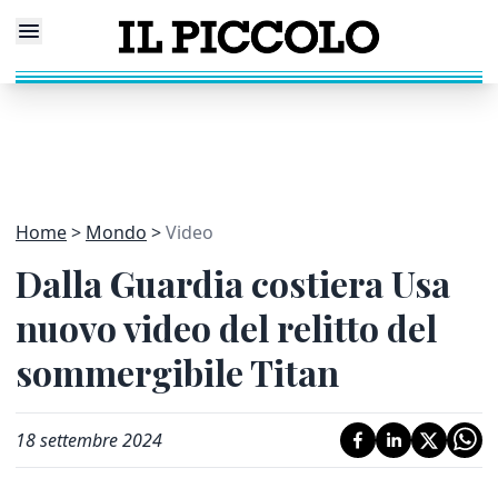
Home
Mondo
Video
Dalla Guardia costiera Usa
nuovo video del relitto del
sommergibile Titan
18 settembre 2024