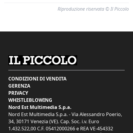
Riproduzione riservata © Il Piccolo
CONDIZIONI DI VENDITA
GERENZA
PRIVACY
WHISTLEBLOWING
Nord Est Multimedia S.p.a.
Nord Est Multimedia S.p.a. - Via Alessandro Poerio,
34, 30171 Venezia (VE). Cap. Soc. i.v. Euro
1.432.522,00 C.F. 05412000266 e REA VE-454332