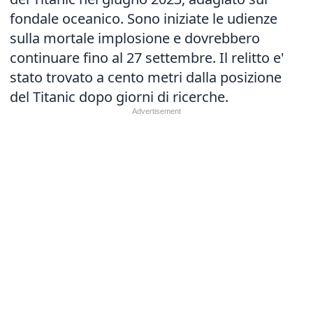
fondale oceanico. Sono iniziate le udienze
sulla mortale implosione e dovrebbero
continuare fino al 27 settembre. Il relitto e'
stato trovato a cento metri dalla posizione
del Titanic dopo giorni di ricerche.