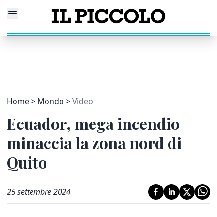
Home
Mondo
Video
Ecuador, mega incendio
minaccia la zona nord di
Quito
25 settembre 2024