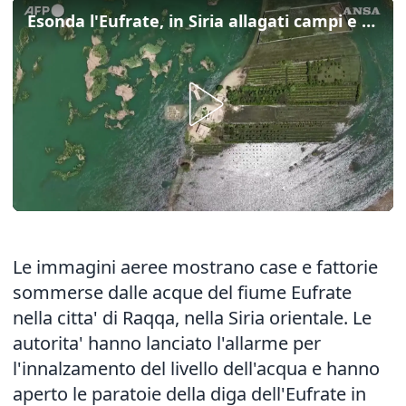
Esonda l'Eufrate, in Siria allagati campi e case
Le immagini aeree mostrano case e fattorie
sommerse dalle acque del fiume Eufrate
nella citta' di Raqqa, nella Siria orientale. Le
autorita' hanno lanciato l'allarme per
l'innalzamento del livello dell'acqua e hanno
aperto le paratoie della diga dell'Eufrate in