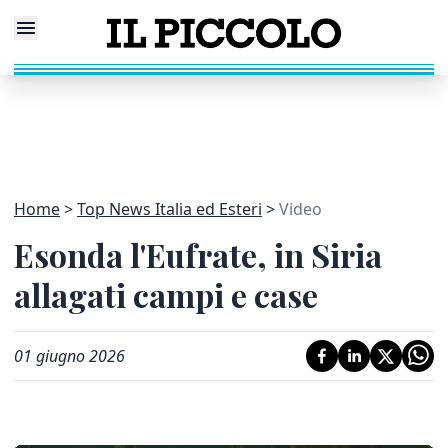
Home
Top News Italia ed Esteri
Video
Esonda l'Eufrate, in Siria
allagati campi e case
01 giugno 2026