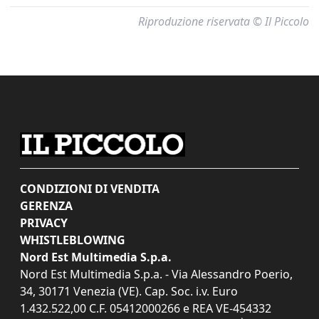
Riproduzione riservata © Il Piccolo
CONDIZIONI DI VENDITA
GERENZA
PRIVACY
WHISTLEBLOWING
Nord Est Multimedia S.p.a.
Nord Est Multimedia S.p.a. - Via Alessandro Poerio,
34, 30171 Venezia (VE). Cap. Soc. i.v. Euro
1.432.522,00 C.F. 05412000266 e REA VE-454332