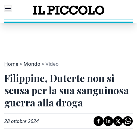
Home
Mondo
Video
Filippine, Duterte non si
scusa per la sua sanguinosa
guerra alla droga
28 ottobre 2024