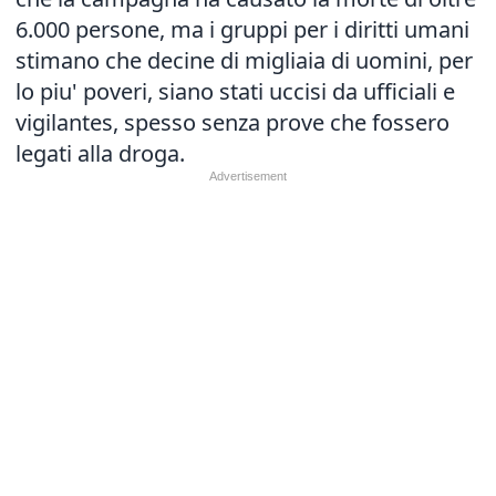
6.000 persone, ma i gruppi per i diritti umani
stimano che decine di migliaia di uomini, per
lo piu' poveri, siano stati uccisi da ufficiali e
vigilantes, spesso senza prove che fossero
legati alla droga.