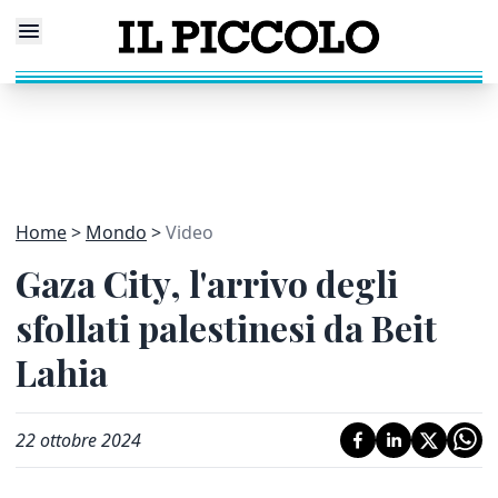
Home
Mondo
Video
Gaza City, l'arrivo degli
sfollati palestinesi da Beit
Lahia
22 ottobre 2024