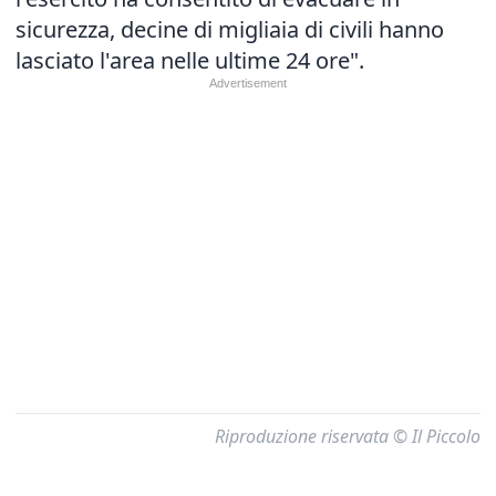
sicurezza, decine di migliaia di civili hanno
lasciato l'area nelle ultime 24 ore".
Riproduzione riservata © Il Piccolo