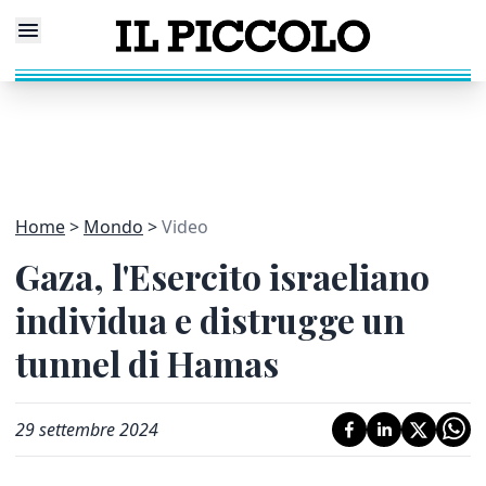
Home
Mondo
Video
Gaza, l'Esercito israeliano
individua e distrugge un
tunnel di Hamas
29 settembre 2024