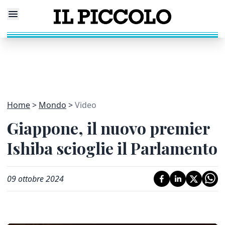
Home
Mondo
Video
Giappone, il nuovo premier
Ishiba scioglie il Parlamento
09 ottobre 2024