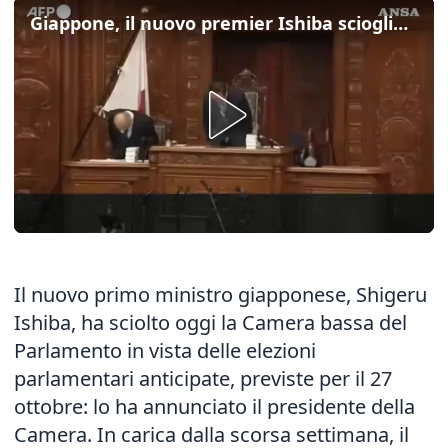
Giappone, il nuovo premier Ishiba scioglie il Parlamento
Il nuovo primo ministro giapponese, Shigeru
Ishiba, ha sciolto oggi la Camera bassa del
Parlamento in vista delle elezioni
parlamentari anticipate, previste per il 27
ottobre: lo ha annunciato il presidente della
Camera. In carica dalla scorsa settimana, il