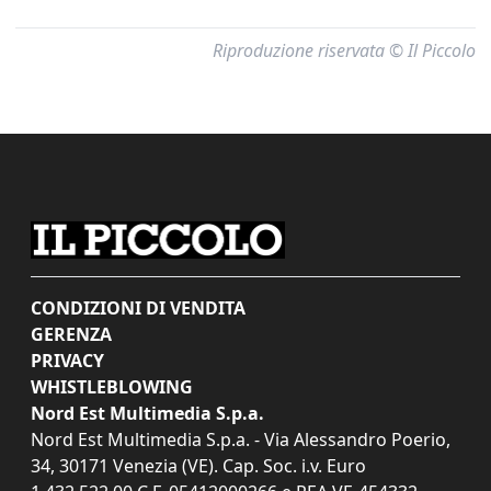
Riproduzione riservata © Il Piccolo
CONDIZIONI DI VENDITA
GERENZA
PRIVACY
WHISTLEBLOWING
Nord Est Multimedia S.p.a.
Nord Est Multimedia S.p.a. - Via Alessandro Poerio,
34, 30171 Venezia (VE). Cap. Soc. i.v. Euro