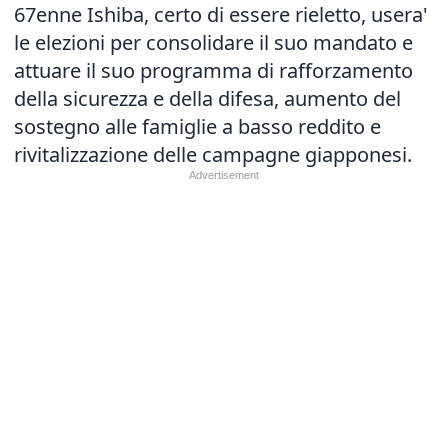
67enne Ishiba, certo di essere rieletto, usera'
le elezioni per consolidare il suo mandato e
attuare il suo programma di rafforzamento
della sicurezza e della difesa, aumento del
sostegno alle famiglie a basso reddito e
rivitalizzazione delle campagne giapponesi.