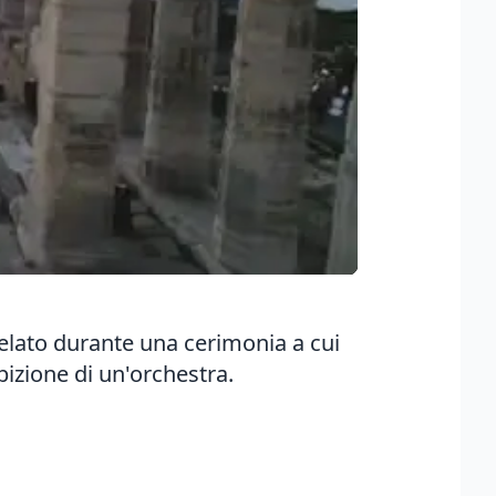
velato durante una cerimonia a cui
bizione di un'orchestra.