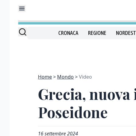
CRONACA
REGIONE
NORDEST
Home
Mondo
Video
Grecia, nuova 
Poseidone
16 settembre 2024