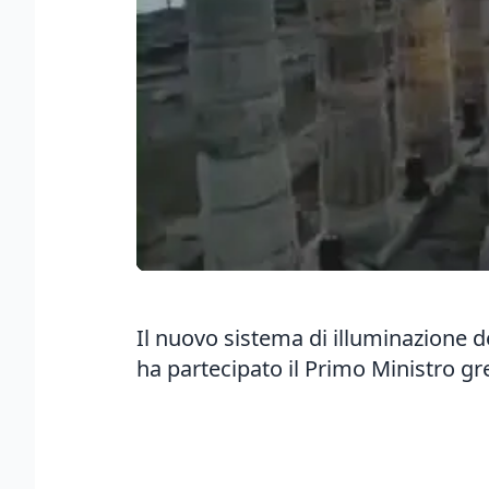
Il nuovo sistema di illuminazione d
ha partecipato il Primo Ministro gr