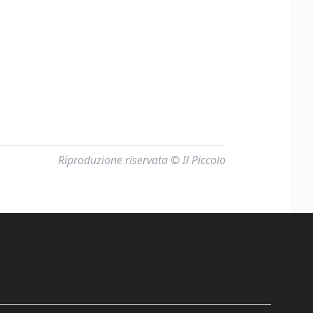
Riproduzione riservata © Il Piccolo