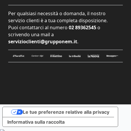
Per qualsiasi necessità o domanda, il nostro
servizio clienti è a tua completa disposizione.
Puoi contattarci al numero
02 89362545
o
scrivendo una mail a
servizioclienti@grupponem.it
.
Le tue preferenze relative alla privacy
Informativa sulla raccolta