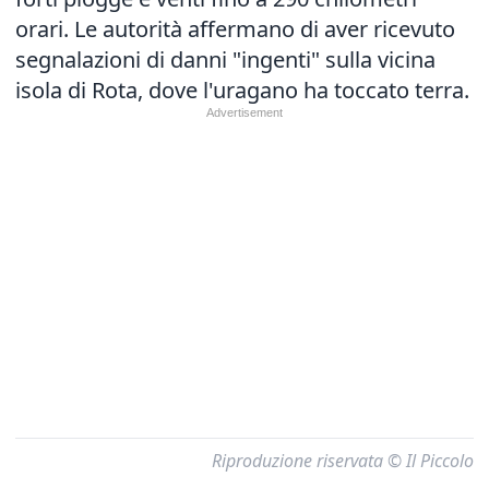
orari. Le autorità affermano di aver ricevuto
segnalazioni di danni "ingenti" sulla vicina
isola di Rota, dove l'uragano ha toccato terra.
Riproduzione riservata © Il Piccolo