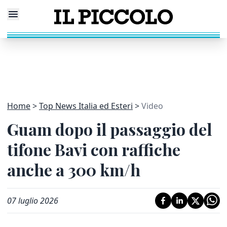
Home
Top News Italia ed Esteri
Video
Guam dopo il passaggio del
tifone Bavi con raffiche
anche a 300 km/h
07 luglio 2026