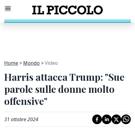
Home
Mondo
Video
Harris attacca Trump: "Sue
parole sulle donne molto
offensive"
31 ottobre 2024