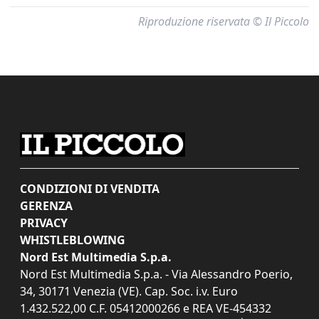
Riproduzione riservata © Il Piccolo
CONDIZIONI DI VENDITA
GERENZA
PRIVACY
WHISTLEBLOWING
Nord Est Multimedia S.p.a.
Nord Est Multimedia S.p.a. - Via Alessandro Poerio,
34, 30171 Venezia (VE). Cap. Soc. i.v. Euro
1.432.522,00 C.F. 05412000266 e REA VE-454332