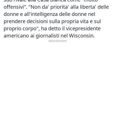
offensivi". "Non da' priorita' alla liberta' delle
donne e all'intelligenza delle donne nel
prendere decisioni sulla propria vita e sul
proprio corpo", ha detto il vicepresidente
americano ai giornalisti nel Wisconsin.