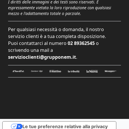
I diritti delle immagini e dei testi sono riservati. È
espressamente vietata la loro riproduzione con qualsiasi
mezzo e l'adattamento totale o parziale.
Per qualsiasi necessità o domanda, il nostro
servizio clienti è a tua completa disposizione.
Puoi contattarci al numero
02 89362545
o
scrivendo una mail a
servizioclienti@grupponem.it
.
Le tue preferenze relative alla privacy