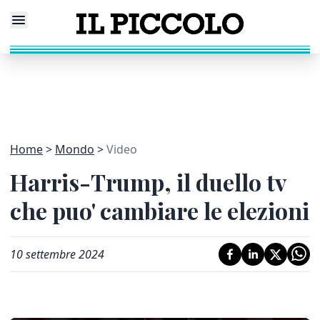
Home
Mondo
Video
Harris-Trump, il duello tv
che puo' cambiare le elezioni
10 settembre 2024