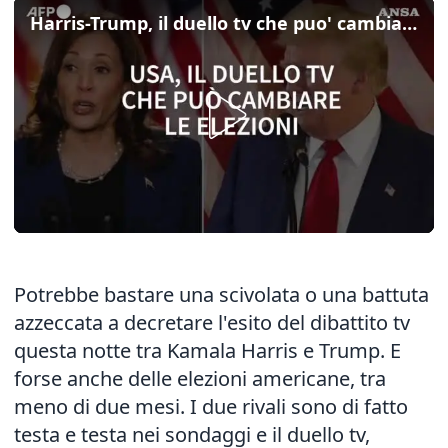
Harris-Trump, il duello tv che puo' cambiare le elezioni
Potrebbe bastare una scivolata o una battuta
azzeccata a decretare l'esito del dibattito tv
questa notte tra Kamala Harris e Trump. E
forse anche delle elezioni americane, tra
meno di due mesi. I due rivali sono di fatto
testa e testa nei sondaggi e il duello tv,