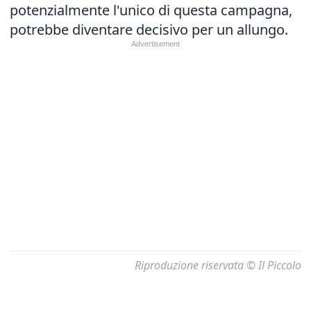
potenzialmente l'unico di questa campagna,
potrebbe diventare decisivo per un allungo.
Riproduzione riservata © Il Piccolo