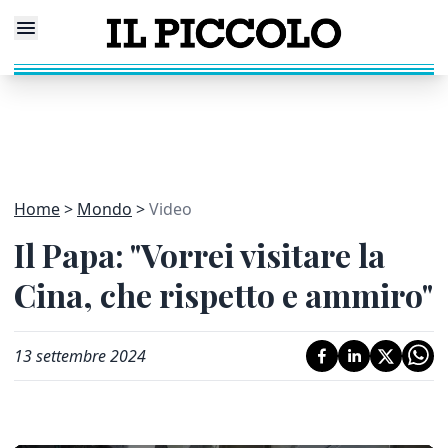
Home
Mondo
Video
Il Papa: "Vorrei visitare la
Cina, che rispetto e ammiro"
13 settembre 2024