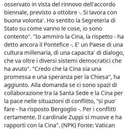
osservato in vista del rinnovo dell'accordo
biennale, previsto a ottobre -. Si lavora con
buona volonta'. Ho sentito la Segreteria di
Stato su come vanno le cose, io sono
contento". "Io ammiro la Cina, la rispetto - ha
detto ancora il Pontefice -. E' un Paese di una
cultura millenaria, di una capacita' di dialogo,
che va oltre i diversi sistemi democratici che
ha avuto". "Credo che la Cina sia una
promessa e una speranza per la Chiesa", ha
aggiunto. Alla domanda se ci sono spazi di
collaborazione tra la Santa Sede e la Cina per
la pace nelle situazioni di conflitto, "si puo'
fare - ha risposto Bergoglio -. Per i conflitti
certamente. Il cardinale Zuppi si muove e ha
rapporti con la Cina". (NPK) Fonte: Vatican