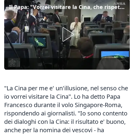
Il Papa: "Vorrei visitare la Cina, che rispetto e ammiro"
"La Cina per me e' un'illusione, nel senso che
io vorrei visitare la Cina". Lo ha detto Papa
Francesco durante il volo Singapore-Roma,
rispondendo ai giornalisti. "Io sono contento
dei dialoghi con la Cina: il risultato e' buono,
anche per la nomina dei vescovi - ha