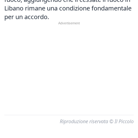
Libano rimane una condizione fondamentale
per un accordo.
Riproduzione riservata © Il Piccolo