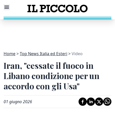
Home
Top News Italia ed Esteri
Video
Iran, "cessate il fuoco in
Libano condizione per un
accordo con gli Usa"
01 giugno 2026