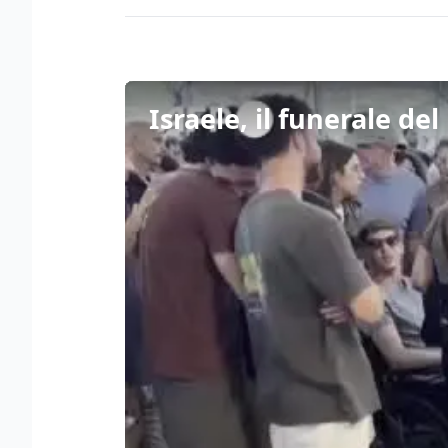
Israele, il funerale de