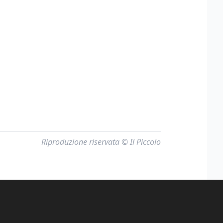
Riproduzione riservata © Il Piccolo