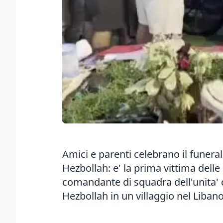
Amici e parenti celebrano il funera
Hezbollah: e' la prima vittima delle 
comandante di squadra dell'unita' 
Hezbollah in un villaggio nel Liban