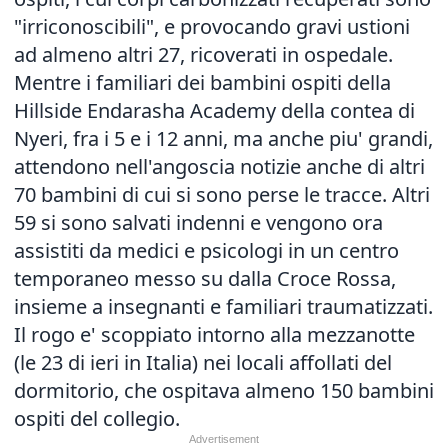
"irriconoscibili", e provocando gravi ustioni
ad almeno altri 27, ricoverati in ospedale.
Mentre i familiari dei bambini ospiti della
Hillside Endarasha Academy della contea di
Nyeri, fra i 5 e i 12 anni, ma anche piu' grandi,
attendono nell'angoscia notizie anche di altri
70 bambini di cui si sono perse le tracce. Altri
59 si sono salvati indenni e vengono ora
assistiti da medici e psicologi in un centro
temporaneo messo su dalla Croce Rossa,
insieme a insegnanti e familiari traumatizzati.
Il rogo e' scoppiato intorno alla mezzanotte
(le 23 di ieri in Italia) nei locali affollati del
dormitorio, che ospitava almeno 150 bambini
ospiti del collegio.