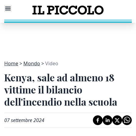
Home
Mondo
Video
Kenya, sale ad almeno 18
vittime il bilancio
dell'incendio nella scuola
07 settembre 2024