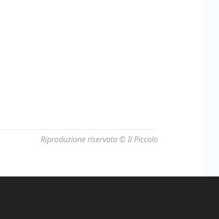
Riproduzione riservata © Il Piccolo