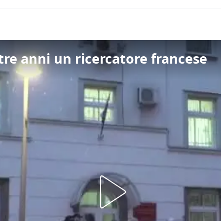
re anni un ricercatore francese