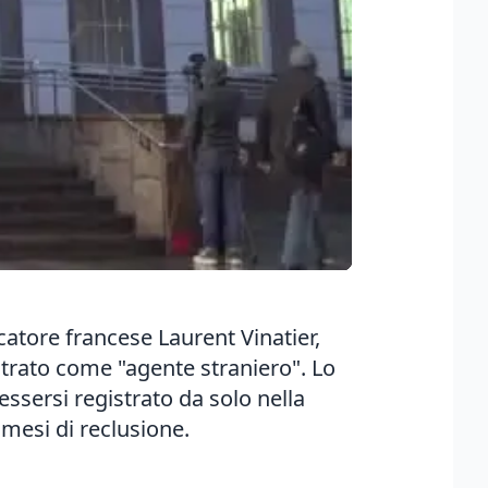
catore francese Laurent Vinatier,
istrato come "agente straniero". Lo
essersi registrato da solo nella
 mesi di reclusione.