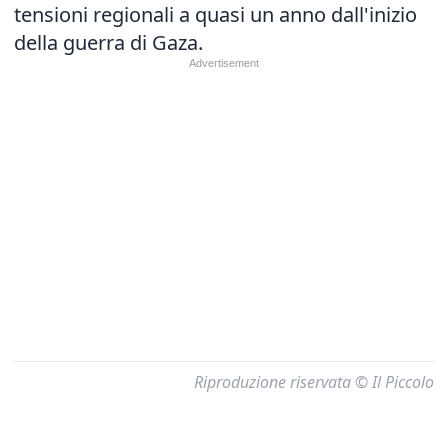
tensioni regionali a quasi un anno dall'inizio
della guerra di Gaza.
Riproduzione riservata © Il Piccolo