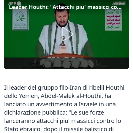
Leader Houthi: "Attacchi piu' massicci contro Israele"
Il leader del gruppo filo-Iran di ribelli Houthi
dello Yemen, Abdel-Malek al-Houthi, ha
lanciato un avvertimento a Israele in una
dichiarazione pubblica: "Le sue forze
lanceranno attacchi piu' massicci contro lo
Stato ebraico, dopo il missile balistico di