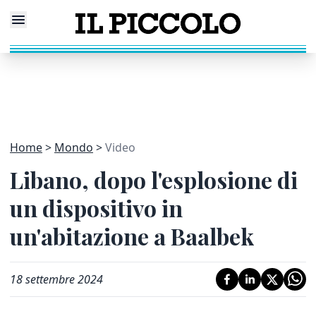
Home
Mondo
Video
Libano, dopo l'esplosione di
un dispositivo in
un'abitazione a Baalbek
18 settembre 2024