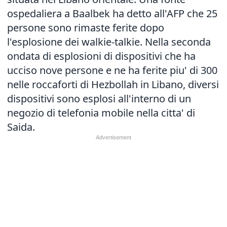
ospedaliera a Baalbek ha detto all'AFP che 25
persone sono rimaste ferite dopo
l'esplosione dei walkie-talkie. Nella seconda
ondata di esplosioni di dispositivi che ha
ucciso nove persone e ne ha ferite piu' di 300
nelle roccaforti di Hezbollah in Libano, diversi
dispositivi sono esplosi all'interno di un
negozio di telefonia mobile nella citta' di
Saida.