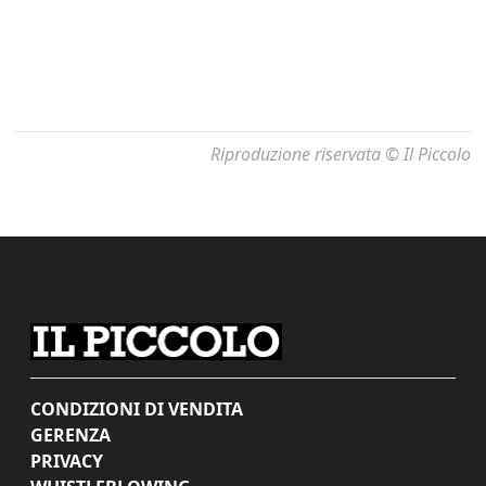
Riproduzione riservata © Il Piccolo
CONDIZIONI DI VENDITA
GERENZA
PRIVACY