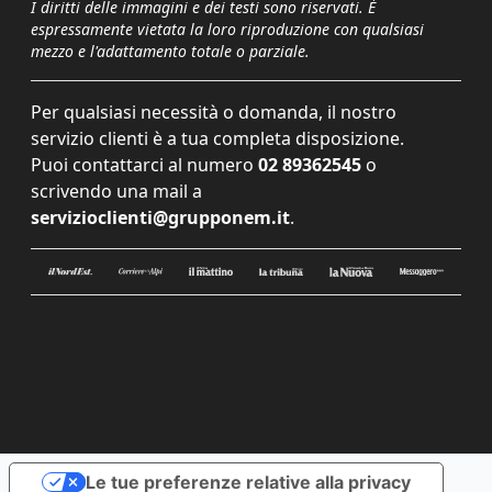
I diritti delle immagini e dei testi sono riservati. È
espressamente vietata la loro riproduzione con qualsiasi
mezzo e l'adattamento totale o parziale.
Per qualsiasi necessità o domanda, il nostro
servizio clienti è a tua completa disposizione.
Puoi contattarci al numero
02 89362545
o
scrivendo una mail a
servizioclienti@grupponem.it
.
Le tue preferenze relative alla privacy