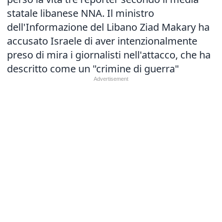
statale libanese NNA. Il ministro
dell'Informazione del Libano Ziad Makary ha
accusato Israele di aver intenzionalmente
preso di mira i giornalisti nell'attacco, che ha
descritto come un "crimine di guerra"