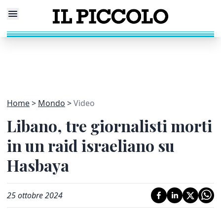
Home
Mondo
Video
Libano, tre giornalisti morti
in un raid israeliano su
Hasbaya
25 ottobre 2024