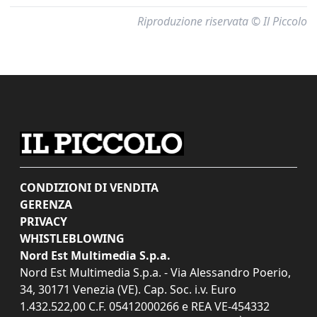
Riproduzione riservata © Il Piccolo
CONDIZIONI DI VENDITA
GERENZA
PRIVACY
WHISTLEBLOWING
Nord Est Multimedia S.p.a.
Nord Est Multimedia S.p.a. - Via Alessandro Poerio,
34, 30171 Venezia (VE). Cap. Soc. i.v. Euro
1.432.522,00 C.F. 05412000266 e REA VE-454332