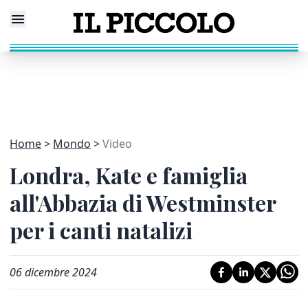
Home
Mondo
Video
Londra, Kate e famiglia
all'Abbazia di Westminster
per i canti natalizi
06 dicembre 2024