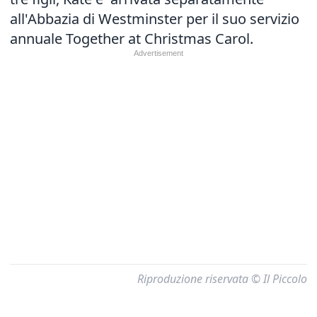
all'Abbazia di Westminster per il suo servizio
annuale Together at Christmas Carol.
Riproduzione riservata © Il Piccolo