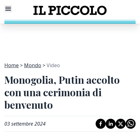
Home
Mondo
Video
Monogolia, Putin accolto
con una cerimonia di
benvenuto
03 settembre 2024