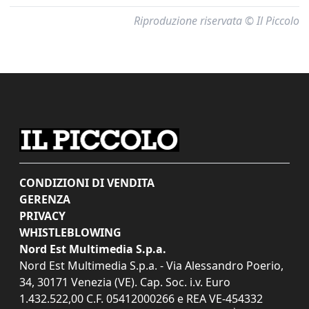
Riproduzione riservata © Il Piccolo
CONDIZIONI DI VENDITA
GERENZA
PRIVACY
WHISTLEBLOWING
Nord Est Multimedia S.p.a.
Nord Est Multimedia S.p.a. - Via Alessandro Poerio,
34, 30171 Venezia (VE). Cap. Soc. i.v. Euro
1.432.522,00 C.F. 05412000266 e REA VE-454332