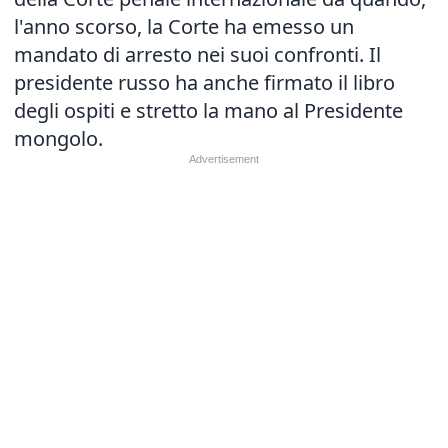
l'anno scorso, la Corte ha emesso un
mandato di arresto nei suoi confronti. Il
presidente russo ha anche firmato il libro
degli ospiti e stretto la mano al Presidente
mongolo.