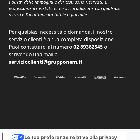
I diritti delle immagini e dei testi sono riservati. È
espressamente vietata la loro riproduzione con qualsiasi
mezzo e l'adattamento totale o parziale.
Per qualsiasi necessità o domanda, il nostro
servizio clienti è a tua completa disposizione.
Puoi contattarci al numero
02 89362545
o
scrivendo una mail a
servizioclienti@grupponem.it
.
Le tue preferenze relative alla privacy