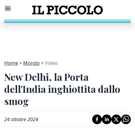
Home
Mondo
Video
New Delhi, la Porta
dell'India inghiottita dallo
smog
24 ottobre 2024