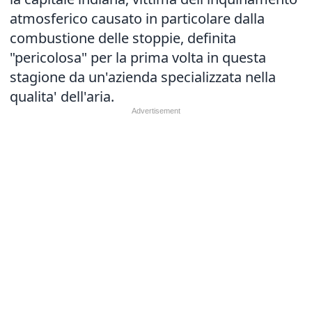
atmosferico causato in particolare dalla
combustione delle stoppie, definita
"pericolosa" per la prima volta in questa
stagione da un'azienda specializzata nella
qualita' dell'aria.