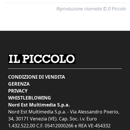
Riproduzione riservata © Il Piccolo
CONDIZIONI DI VENDITA
GERENZA
PRIVACY
WHISTLEBLOWING
Nord Est Multimedia S.p.a.
Nord Est Multimedia S.p.a. - Via Alessandro Poerio,
34, 30171 Venezia (VE). Cap. Soc. i.v. Euro
1.432.522,00 C.F. 05412000266 e REA VE-454332