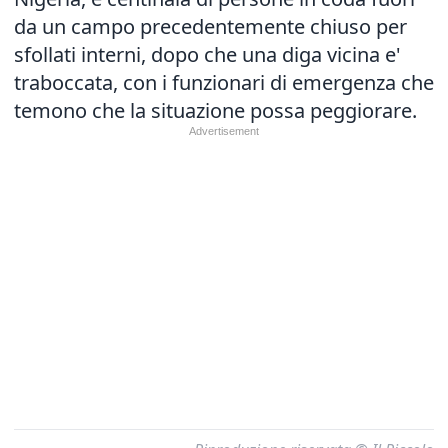
da un campo precedentemente chiuso per
sfollati interni, dopo che una diga vicina e'
traboccata, con i funzionari di emergenza che
temono che la situazione possa peggiorare.