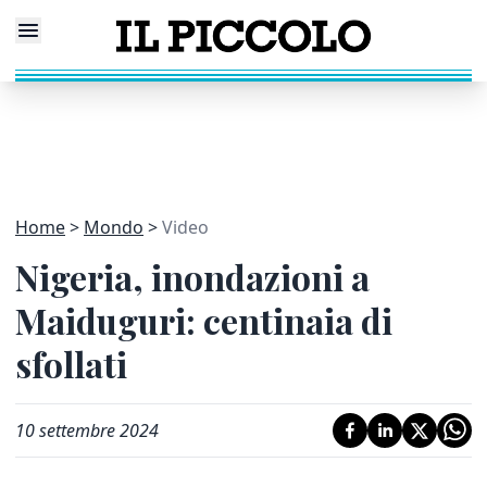
Home
Mondo
Video
Nigeria, inondazioni a
Maiduguri: centinaia di
sfollati
10 settembre 2024