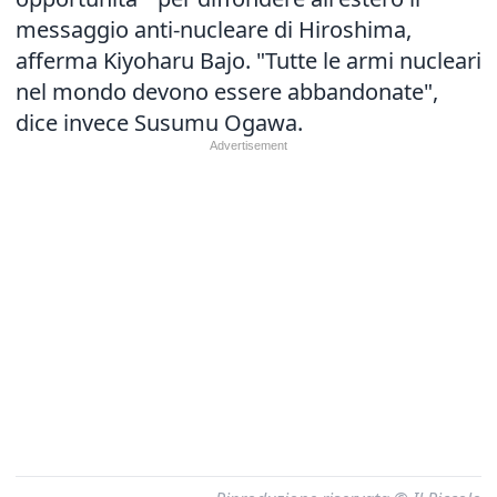
messaggio anti-nucleare di Hiroshima,
afferma Kiyoharu Bajo. "Tutte le armi nucleari
nel mondo devono essere abbandonate",
dice invece Susumu Ogawa.