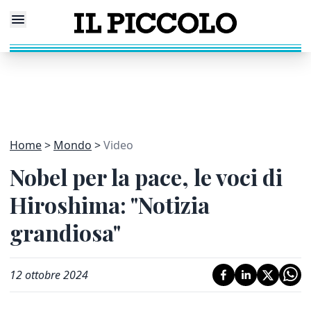
Home
Mondo
Video
Nobel per la pace, le voci di
Hiroshima: "Notizia
grandiosa"
12 ottobre 2024