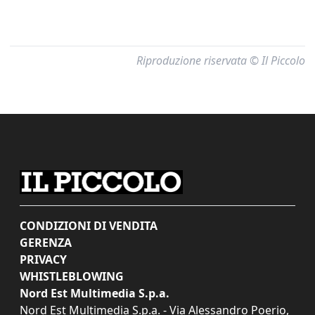
Riproduzione riservata © Il Piccolo
CONDIZIONI DI VENDITA
GERENZA
PRIVACY
WHISTLEBLOWING
Nord Est Multimedia S.p.a.
Nord Est Multimedia S.p.a. - Via Alessandro Poerio,