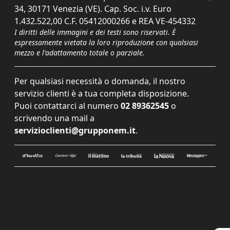
34, 30171 Venezia (VE). Cap. Soc. i.v. Euro
1.432.522,00 C.F. 05412000266 e REA VE-454332
I diritti delle immagini e dei testi sono riservati. È
espressamente vietata la loro riproduzione con qualsiasi
mezzo e l'adattamento totale o parziale.
Per qualsiasi necessità o domanda, il nostro
servizio clienti è a tua completa disposizione.
Puoi contattarci al numero
02 89362545
o
scrivendo una mail a
servizioclienti@grupponem.it
.