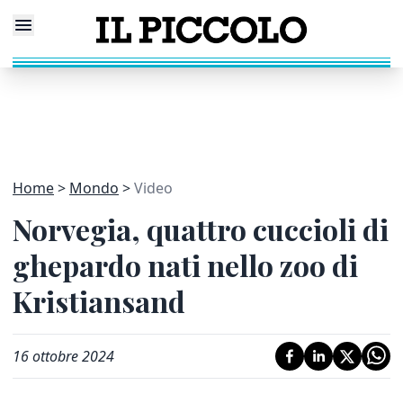
Home
Mondo
Video
Norvegia, quattro cuccioli di
ghepardo nati nello zoo di
Kristiansand
16 ottobre 2024