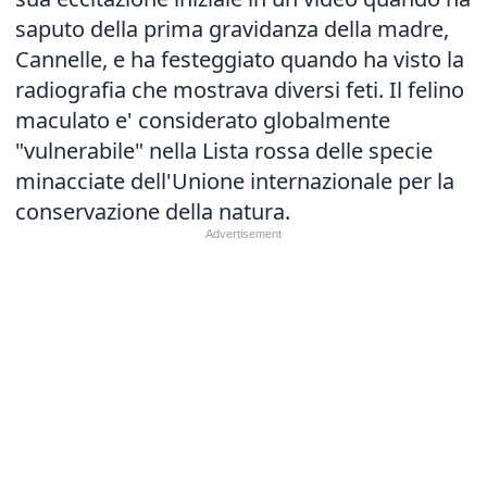
saputo della prima gravidanza della madre,
Cannelle, e ha festeggiato quando ha visto la
radiografia che mostrava diversi feti. Il felino
maculato e' considerato globalmente
"vulnerabile" nella Lista rossa delle specie
minacciate dell'Unione internazionale per la
conservazione della natura.