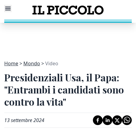
Home
Mondo
Video
Presidenziali Usa, il Papa:
"Entrambi i candidati sono
contro la vita"
13 settembre 2024