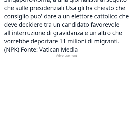
che sulle presidenziali Usa gli ha chiesto che
consiglio puo' dare a un elettore cattolico che
deve decidere tra un candidato favorevole
all'interruzione di gravidanza e un altro che
vorrebbe deportare 11 milioni di migranti.
(NPK) Fonte: Vatican Media