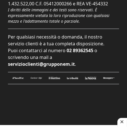
1.432.522,00 C.F. 05412000266 e REA VE-454332
I diritti delle immagini e dei testi sono riservati. È
espressamente vietata la loro riproduzione con qualsiasi
mezzo e l'adattamento totale o parziale.
Per qualsiasi necessità o domanda, il nostro
servizio clienti è a tua completa disposizione.
Puoi contattarci al numero
02 89362545
o
scrivendo una mail a
servizioclienti@grupponem.it
.