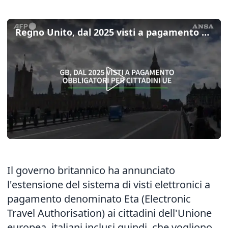
Regno Unito, dal 2025 visti a pagamento obbligatori per cittadini Ue
Il governo britannico ha annunciato
l'estensione del sistema di visti elettronici a
pagamento denominato Eta (Electronic
Travel Authorisation) ai cittadini dell'Unione
europea, italiani inclusi quindi, che vogliono