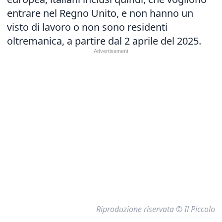
entrare nel Regno Unito, e non hanno un
visto di lavoro o non sono residenti
oltremanica, a partire dal 2 aprile del 2025.
Riproduzione riservata © Il Piccolo