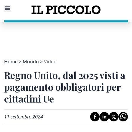
Home
Mondo
Video
Regno Unito, dal 2025 visti a
pagamento obbligatori per
cittadini Ue
11 settembre 2024