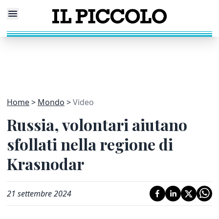
Home
Mondo
Video
Russia, volontari aiutano
sfollati nella regione di
Krasnodar
21 settembre 2024