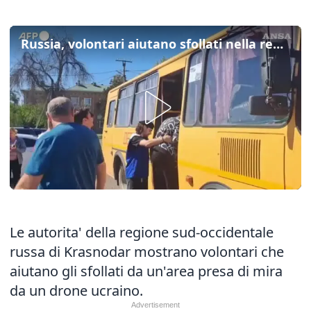
Russia, volontari aiutano sfollati nella regione di Krasnodar
Le autorita' della regione sud-occidentale
russa di Krasnodar mostrano volontari che
aiutano gli sfollati da un'area presa di mira
da un drone ucraino.