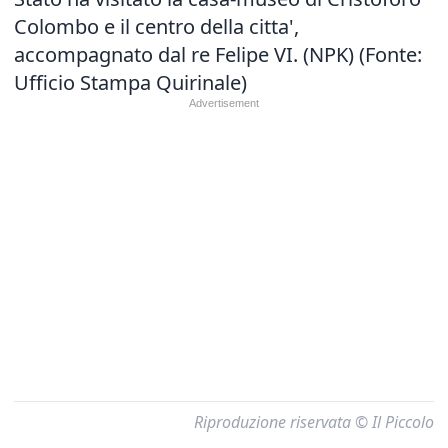
Colombo e il centro della citta',
accompagnato dal re Felipe VI. (NPK) (Fonte:
Ufficio Stampa Quirinale)
Riproduzione riservata © Il Piccolo