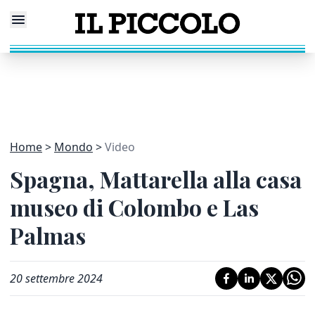
Home
Mondo
Video
Spagna, Mattarella alla casa
museo di Colombo e Las
Palmas
20 settembre 2024