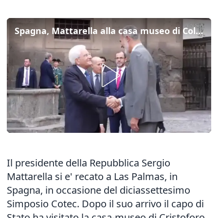
Spagna, Mattarella alla casa museo di Colombo e Las Palmas
Il presidente della Repubblica Sergio
Mattarella si e' recato a Las Palmas, in
Spagna, in occasione del diciassettesimo
Simposio Cotec. Dopo il suo arrivo il capo di
Stato ha visitato la casa-museo di Cristoforo