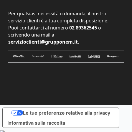
Per qualsiasi necessità o domanda, il nostro
servizio clienti è a tua completa disposizione.
Puoi contattarci al numero
02 89362545
o
scrivendo una mail a
servizioclienti@grupponem.it
.
Le tue preferenze relative alla privacy
Informativa sulla raccolta