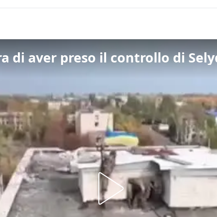
 di aver preso il controllo di Sel