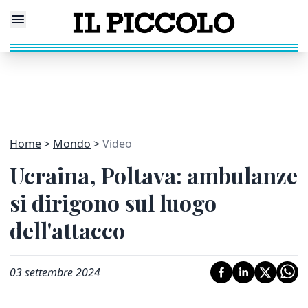
Home
Mondo
Video
Ucraina, Poltava: ambulanze
si dirigono sul luogo
dell'attacco
03 settembre 2024