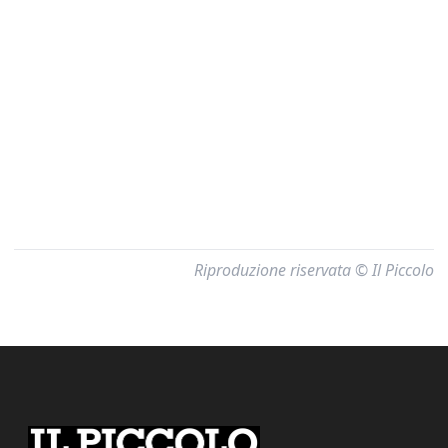
Riproduzione riservata © Il Piccolo