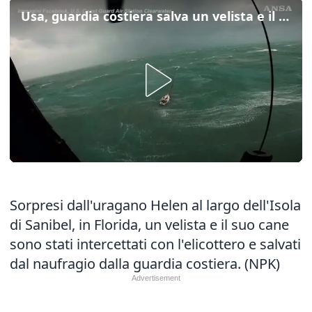
Usa, guardia costiera salva un velista e il suo cane
Sorpresi dall'uragano Helen al largo dell'Isola
di Sanibel, in Florida, un velista e il suo cane
sono stati intercettati con l'elicottero e salvati
dal naufragio dalla guardia costiera. (NPK)