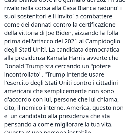
rivale nella corsa alla Casa Bianca raduno' i
suoi sostenitori e li invito' a combattere
come dei dannati contro la certificazione
della vittoria di Joe Biden, aizzando la folla
prima dell'attacco del 2021 al Campidoglio
degli Stati Uniti. La candidata democratica
alla presidenza Kamala Harris avverte che
Donald Trump sta cercando un "potere
incontrollato". "Trump intende usare
l'esercito degli Stati Uniti contro i cittadini
americani che semplicemente non sono
d'accordo con lui, persone che lui chiama,
cito, il nemico interno. America, questo non
e' un candidato alla presidenza che sta
pensando a come migliorare la tua vita.
Questa e' una persona instabile,