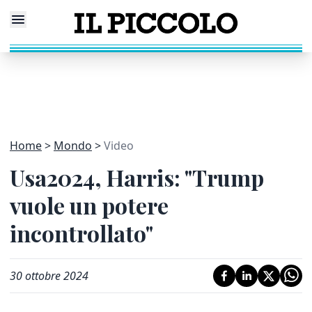
Home
Mondo
Video
Usa2024, Harris: "Trump
vuole un potere
incontrollato"
30 ottobre 2024