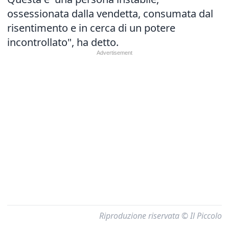
ossessionata dalla vendetta, consumata dal
risentimento e in cerca di un potere
incontrollato", ha detto.
Riproduzione riservata © Il Piccolo