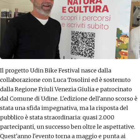
Il progetto Udin Bike Festival nasce dalla
collaborazione con Luca Tosolini ed è sostenuto
dalla Regione Friuli Venezia Giulia e patrocinato
dal Comune di Udine. L'edizione dell'anno scorso è
stata una sfida impegnativa, ma la risposta del
pubblico è stata straordinaria: quasi 2.000
partecipanti, un successo ben oltre le aspettative.
Quest'anno l'evento torna a maggio e punta ai