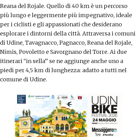
Reana del Rojale. Quello di 40 km è un percorso
più lungo e leggermente più impegnativo, ideale
per i ciclisti e gli appassionati che desiderano
esplorare i dintorni della città. Attraversa i comuni
di Udine, Tavagnacco, Pagnacco, Reana del Rojale,
Nimis, Povoletto e Savorgnano del Torre. Ai due
itinerari “in sella” se ne aggiunge anche uno a
piedi per 4,5 km di lunghezza: adatto a tutti nel
comune di Udine.