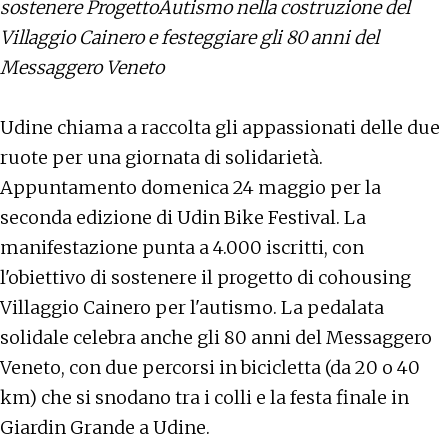
sostenere ProgettoAutismo nella costruzione del
Villaggio Cainero e festeggiare gli 80 anni del
Messaggero Veneto
Udine chiama a raccolta gli appassionati delle due
ruote per una giornata di solidarietà.
Appuntamento domenica 24 maggio per la
seconda edizione di
Udin Bike Festival
. La
manifestazione punta a 4.000 iscritti, con
l'obiettivo di sostenere il progetto di cohousing
Villaggio Cainero per l'autismo. La pedalata
solidale celebra anche gli 80 anni del Messaggero
Veneto, con due percorsi in bicicletta (da 20 o 40
km) che si snodano tra i colli e la festa finale in
Giardin Grande a Udine.