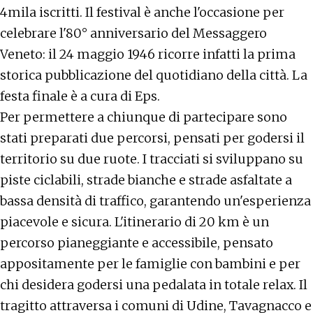
4mila iscritti. Il festival è anche l'occasione per
celebrare l'80° anniversario del Messaggero
Veneto: il 24 maggio 1946 ricorre infatti la prima
storica pubblicazione del quotidiano della città. La
festa finale è a cura di Eps.
Per permettere a chiunque di partecipare sono
stati preparati due percorsi, pensati per godersi il
territorio su due ruote. I tracciati si sviluppano su
piste ciclabili, strade bianche e strade asfaltate a
bassa densità di traffico, garantendo un'esperienza
piacevole e sicura. L'itinerario di 20 km è un
percorso pianeggiante e accessibile, pensato
appositamente per le famiglie con bambini e per
chi desidera godersi una pedalata in totale relax. Il
tragitto attraversa i comuni di Udine, Tavagnacco e