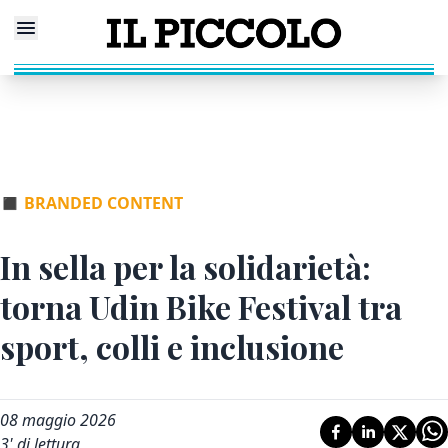
◼
BRANDED CONTENT
In sella per la solidarietà:
torna Udin Bike Festival tra
sport, colli e inclusione
08 maggio 2026
3
' di lettura