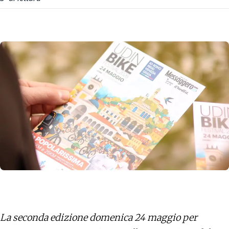
La seconda edizione domenica 24 maggio per