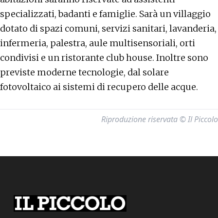
specializzati, badanti e famiglie. Sarà un villaggio
dotato di spazi comuni, servizi sanitari, lavanderia,
infermeria, palestra, aule multisensoriali, orti
condivisi e un ristorante club house. Inoltre sono
previste moderne tecnologie, dal solare
fotovoltaico ai sistemi di recupero delle acque.
Riproduzione riservata © Il Piccolo