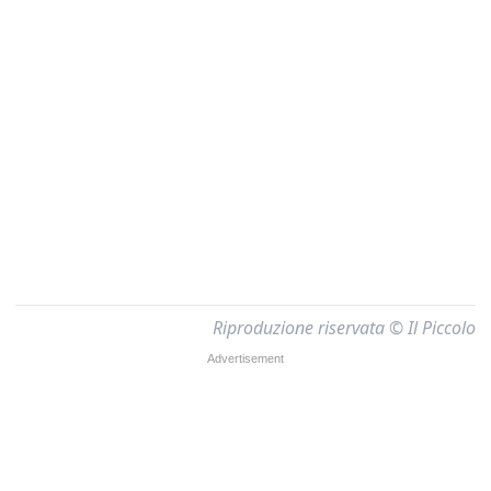
Riproduzione riservata © Il Piccolo