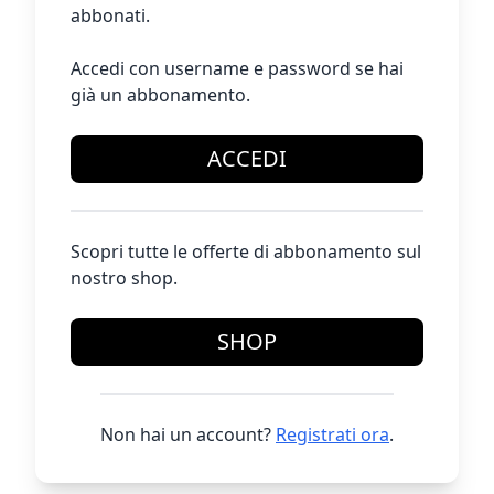
abbonati.
Accedi con username e password se hai
già un abbonamento.
ACCEDI
Scopri tutte le offerte di abbonamento sul
nostro shop.
SHOP
Non hai un account?
Registrati ora
.