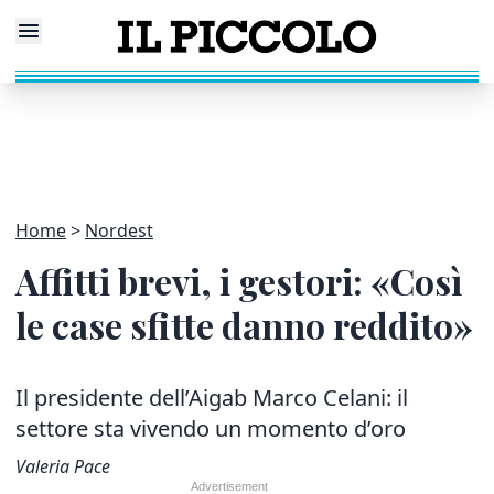
Home
Nordest
Affitti brevi, i gestori: «Così
le case sfitte danno reddito»
Il presidente dell’Aigab Marco Celani: il
settore sta vivendo un momento d’oro
Valeria Pace