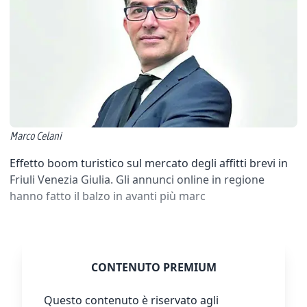
Marco Celani
Effetto boom turistico sul mercato degli affitti brevi in
Friuli Venezia Giulia. Gli annunci online in regione
hanno fatto il balzo in avanti più marc
CONTENUTO PREMIUM
Questo contenuto è riservato agli