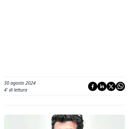
30 agosto 2024
4
' di lettura