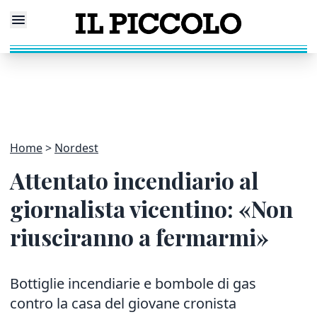
Home
Nordest
Attentato incendiario al
giornalista vicentino: «Non
riusciranno a fermarmi»
Bottiglie incendiarie e bombole di gas
contro la casa del giovane cronista