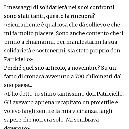
I messaggi di solidarietà nei suoi confronti
sono stati tanti, questo la rincuora?
«Sicuramente è qualcosa che dà sollievo e che
mi fa molto piacere. Sono anche contento che il
primo a chiamarmi, per manifestarmi la sua
solidarietà e sostenermi, sia stato proprio don
Patriciello».
Perché quel suo articolo, a novembre? Su un
fatto di cronaca avvenuto a 700 chilometri dal
suo paese...
«L’ho detto: io stimo tantissimo don Patriciello.
Gli avevano appena recapitato un proiettile e
volevo fargli sentire la mia vicinanza, fargli
sapere che non era solo. Mi sembrava
doveroso».