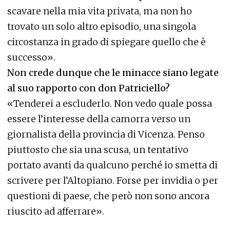
scavare nella mia vita privata, ma non ho
trovato un solo altro episodio, una singola
circostanza in grado di spiegare quello che è
successo».
Non crede dunque che le minacce siano legate
al suo rapporto con don Patriciello?
«Tenderei a escluderlo. Non vedo quale possa
essere l’interesse della camorra verso un
giornalista della provincia di Vicenza. Penso
piuttosto che sia una scusa, un tentativo
portato avanti da qualcuno perché io smetta di
scrivere per l’Altopiano. Forse per invidia o per
questioni di paese, che però non sono ancora
riuscito ad afferrare».