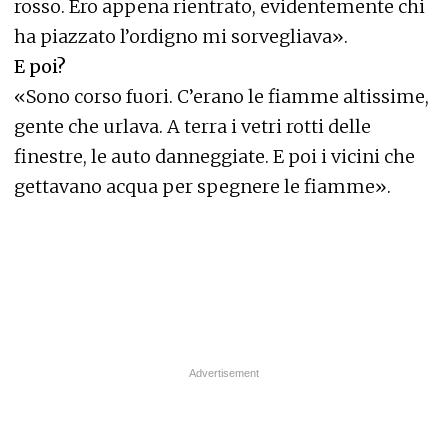
rosso. Ero appena rientrato, evidentemente chi
ha piazzato l’ordigno mi sorvegliava».
E poi?
«Sono corso fuori. C’erano le fiamme altissime,
gente che urlava. A terra i vetri rotti delle
finestre, le auto danneggiate. E poi i vicini che
gettavano acqua per spegnere le fiamme».