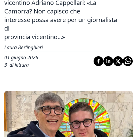
vicentino Adriano Cappellari: «La
Camorra? Non capisco che
interesse possa avere per un giornalista
di
provincia vicentino...»
Laura Berlinghieri
01 giugno 2026
3
' di lettura