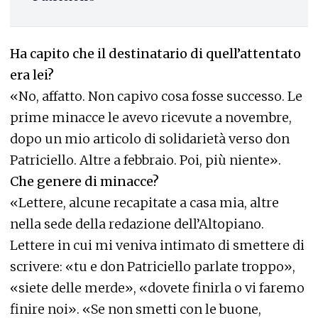
Ha capito che il destinatario di quell’attentato
era lei?
«No, affatto. Non capivo cosa fosse successo. Le
prime minacce le avevo ricevute a novembre,
dopo un mio articolo di solidarietà verso don
Patriciello. Altre a febbraio. Poi, più niente».
Che genere di minacce?
«Lettere, alcune recapitate a casa mia, altre
nella sede della redazione dell’Altopiano.
Lettere in cui mi veniva intimato di smettere di
scrivere: «tu e don Patriciello parlate troppo»,
«siete delle merde», «dovete finirla o vi faremo
finire noi». «Se non smetti con le buone,