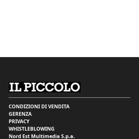
CONDIZIONI DI VENDITA
GERENZA
PRIVACY
WHISTLEBLOWING
Nord Est Multimedia S.p.a.