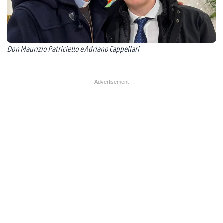
Don Maurizio Patriciello e Adriano Cappellari