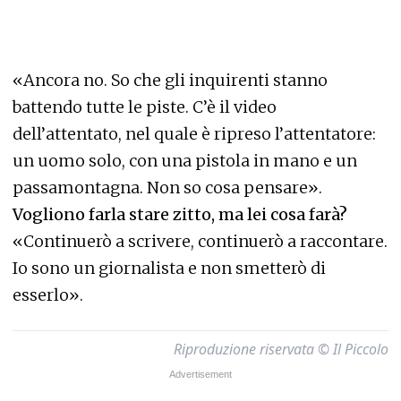
«Ancora no. So che gli inquirenti stanno
battendo tutte le piste. C’è il video
dell’attentato, nel quale è ripreso l’attentatore:
un uomo solo, con una pistola in mano e un
passamontagna. Non so cosa pensare».
Vogliono farla stare zitto, ma lei cosa farà?
«Continuerò a scrivere, continuerò a raccontare.
Io sono un giornalista e non smetterò di
esserlo».
Riproduzione riservata © Il Piccolo