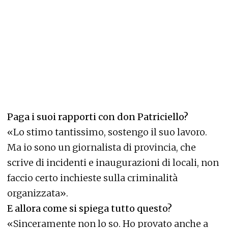
Paga i suoi rapporti con don Patriciello?
«Lo stimo tantissimo, sostengo il suo lavoro.
Ma io sono un giornalista di provincia, che
scrive di incidenti e inaugurazioni di locali, non
faccio certo inchieste sulla criminalità
organizzata».
E allora come si spiega tutto questo?
«Sinceramente non lo so. Ho provato anche a