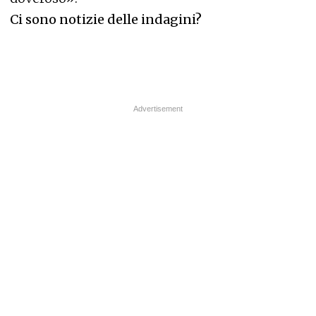
Ci sono notizie delle indagini?