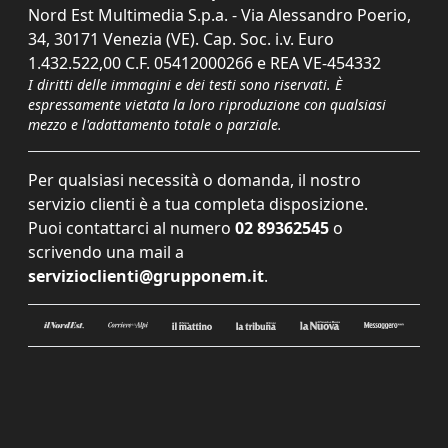
Nord Est Multimedia S.p.a. - Via Alessandro Poerio,
34, 30171 Venezia (VE). Cap. Soc. i.v. Euro
1.432.522,00 C.F. 05412000266 e REA VE-454332
I diritti delle immagini e dei testi sono riservati. È
espressamente vietata la loro riproduzione con qualsiasi
mezzo e l'adattamento totale o parziale.
Per qualsiasi necessità o domanda, il nostro
servizio clienti è a tua completa disposizione.
Puoi contattarci al numero
02 89362545
o
scrivendo una mail a
servizioclienti@grupponem.it
.