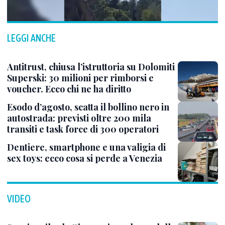
LEGGI ANCHE
Antitrust, chiusa l’istruttoria su Dolomiti
Superski: 30 milioni per rimborsi e
voucher. Ecco chi ne ha diritto
Esodo d’agosto, scatta il bollino nero in
autostrada: previsti oltre 200 mila
transiti e task force di 300 operatori
Dentiere, smartphone e una valigia di
sex toys: ecco cosa si perde a Venezia
VIDEO