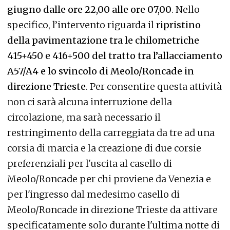
giugno dalle ore 22,00 alle ore 07,00
. Nello
specifico, l’intervento riguarda il
ripristino
della pavimentazione tra le chilometriche
415+450 e 416+500 del tratto tra l’allacciamento
A57/A4 e lo svincolo di Meolo/Roncade in
direzione Trieste
. Per consentire questa attività
non ci sarà alcuna interruzione della
circolazione, ma sarà necessario il
restringimento della carreggiata da tre ad una
corsia di marcia e la creazione di due corsie
preferenziali per l'uscita al casello di
Meolo/Roncade per chi proviene da Venezia e
per l'ingresso dal medesimo casello di
Meolo/Roncade in direzione Trieste da attivare
specificatamente solo durante l'ultima notte di