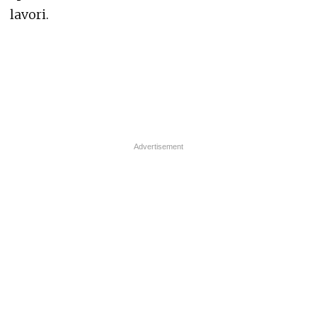
lavori.