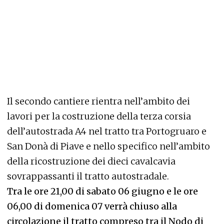
Il secondo cantiere rientra nell’ambito dei
lavori per la costruzione della terza corsia
dell’autostrada A4 nel tratto tra Portogruaro e
San Donà di Piave e nello specifico nell’ambito
della ricostruzione dei dieci cavalcavia
sovrappassanti il tratto autostradale.
Tra le ore 21,00 di sabato 06 giugno e le ore
06,00 di domenica 07 verrà chiuso alla
circolazione il tratto compreso tra il Nodo di