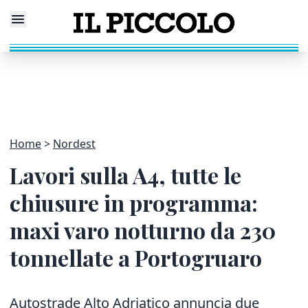
Home
Nordest
Lavori sulla A4, tutte le
chiusure in programma:
maxi varo notturno da 230
tonnellate a Portogruaro
Autostrade Alto Adriatico annuncia due