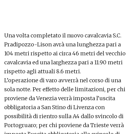
Una volta completato il nuovo cavalcavia S.C.
Pradipozzo-Lison avrà una lunghezza pari a
104 metri rispetto ai circa 46 metri del vecchio
cavalcavia ed una larghezza pari a 11.90 metri
rispetto agli attuali 8.6 metri.
L’operazione di varo avverrà nel corso di una
sola notte. Per effetto delle limitazioni, per chi
proviene da Venezia verrà imposta l’uscita
obbligatoria a San Stino di Livenza con
possibilità di rientro sulla A4 dallo svincolo di
Portogruaro; per chi proviene da Trieste verrà