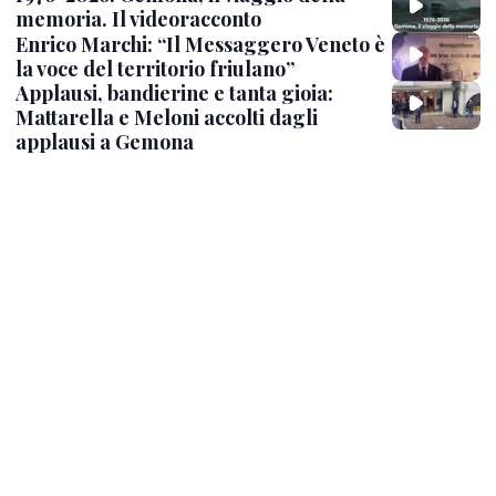
memoria. Il videoracconto
Enrico Marchi: “Il Messaggero Veneto è
la voce del territorio friulano”
Applausi, bandierine e tanta gioia:
Mattarella e Meloni accolti dagli
applausi a Gemona