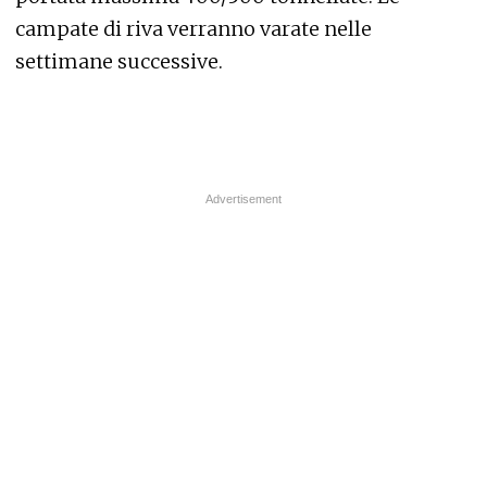
campate di riva verranno varate nelle
settimane successive.