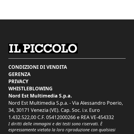
CONDIZIONI DI VENDITA
GERENZA
PRIVACY
WHISTLEBLOWING
Nord Est Multimedia S.p.a.
Nord Est Multimedia S.p.a. - Via Alessandro Poerio,
34, 30171 Venezia (VE). Cap. Soc. i.v. Euro
1.432.522,00 C.F. 05412000266 e REA VE-454332
I diritti delle immagini e dei testi sono riservati. È
espressamente vietata la loro riproduzione con qualsiasi