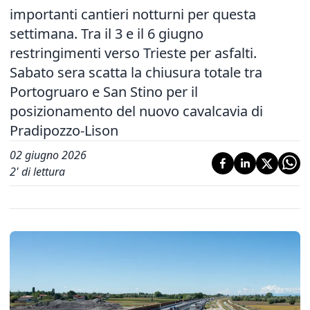
importanti cantieri notturni per questa
settimana. Tra il 3 e il 6 giugno
restringimenti verso Trieste per asfalti.
Sabato sera scatta la chiusura totale tra
Portogruaro e San Stino per il
posizionamento del nuovo cavalcavia di
Pradipozzo-Lison
02 giugno 2026
2
' di lettura