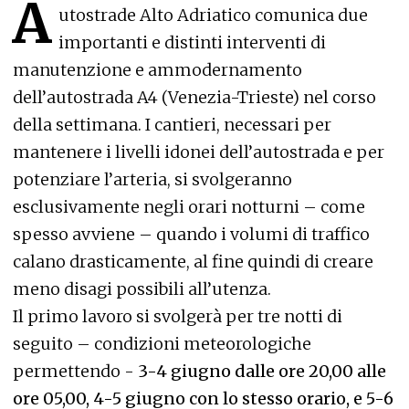
A
utostrade Alto Adriatico comunica due
importanti e distinti interventi di
manutenzione e ammodernamento
dell’autostrada A4 (Venezia-Trieste) nel corso
della settimana. I cantieri, necessari per
mantenere i livelli idonei dell’autostrada e per
potenziare l’arteria, si svolgeranno
esclusivamente negli orari notturni – come
spesso avviene – quando i volumi di traffico
calano drasticamente, al fine quindi di creare
meno disagi possibili all’utenza.
Il primo lavoro si svolgerà per tre notti di
seguito – condizioni meteorologiche
permettendo -
3-4 giugno dalle ore 20,00 alle
ore 05,00, 4-5 giugno con lo stesso orario, e 5-6